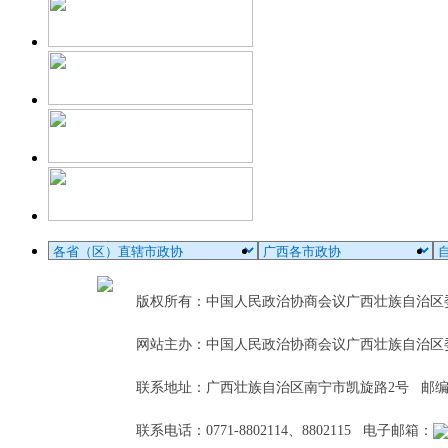
版权所有：中国人民政治协商会议广西壮族自治
网站主办：中国人民政治协商会议广西壮族自治区
联系地址：广西壮族自治区南宁市凯旋路2号 邮编：5
联系电话：0771-8802114、8802115 电子邮箱：