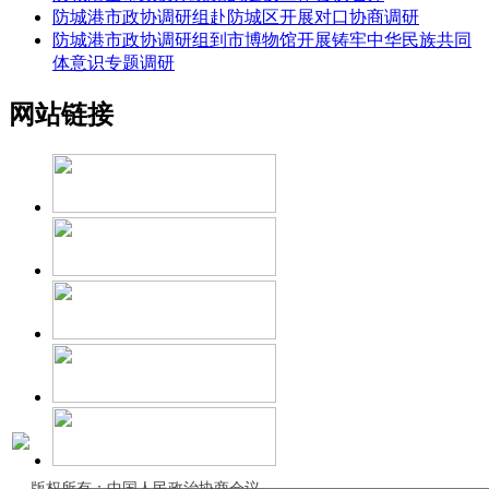
防城港市政协调研组赴防城区开展对口协商调研
防城港市政协调研组到市博物馆开展铸牢中华民族共同
体意识专题调研
网站链接
版权所有：中国人民政治协商会议