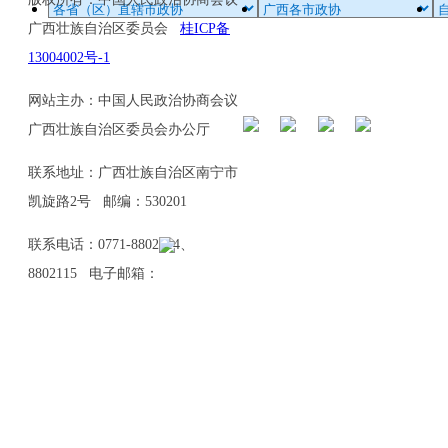
广西壮族自治区委员会
桂ICP备
13004002号-1
网站主办：中国人民政治协商会议
广西壮族自治区委员会办公厅
联系地址：广西壮族自治区南宁市
凯旋路2号 邮编：530201
联系电话：0771-8802114、
8802115 电子邮箱：