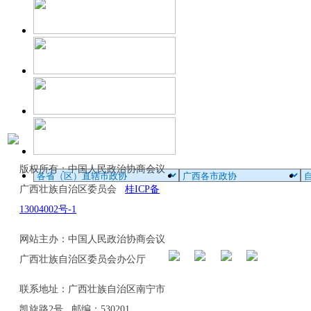
版权所有：中国人民政治协商会议
广西壮族自治区委员会
桂ICP备
13004002号-1
网站主办：中国人民政治协商会议
广西壮族自治区委员会办公厅
联系地址：广西壮族自治区南宁市
凯旋路2号 邮编：530201