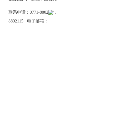
联系电话：0771-8802114、
8802115 电子邮箱：