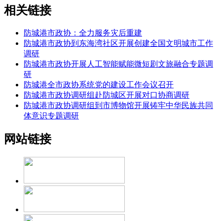
相关链接
防城港市政协：全力服务灾后重建
防城港市政协到东海湾社区开展创建全国文明城市工作
调研
防城港市政协开展人工智能赋能微短剧文旅融合专题调
研
防城港全市政协系统党的建设工作会议召开
防城港市政协调研组赴防城区开展对口协商调研
防城港市政协调研组到市博物馆开展铸牢中华民族共同
体意识专题调研
网站链接