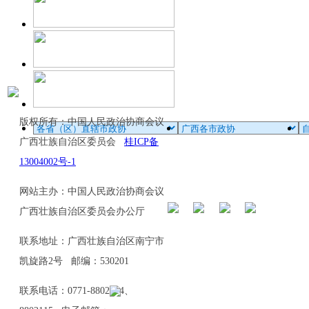
版权所有：中国人民政治协商会议
广西壮族自治区委员会
桂ICP备
13004002号-1
网站主办：中国人民政治协商会议
广西壮族自治区委员会办公厅
联系地址：广西壮族自治区南宁市
凯旋路2号 邮编：530201
联系电话：0771-8802114、