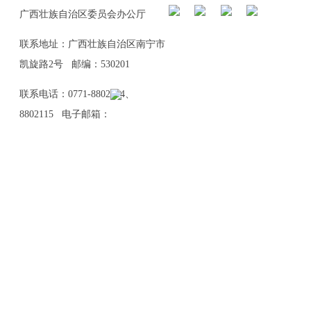
广西壮族自治区委员会办公厅
联系地址：广西壮族自治区南宁市
凯旋路2号 邮编：530201
联系电话：0771-8802114、
8802115 电子邮箱：