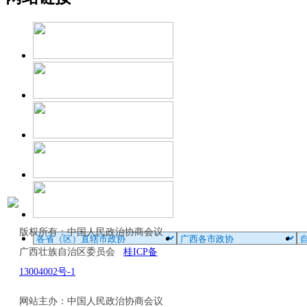
版权所有：中国人民政治协商会议
广西壮族自治区委员会
桂ICP备
13004002号-1
网站主办：中国人民政治协商会议