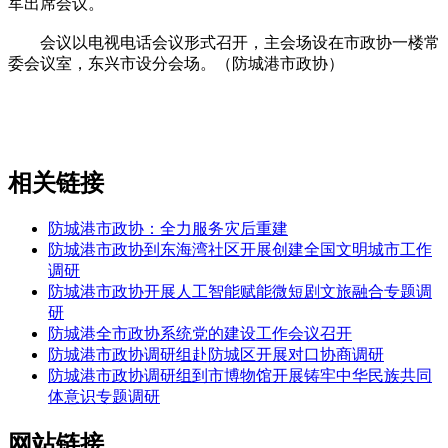
军出席会议。
会议以电视电话会议形式召开，主会场设在市政协一楼常
委会议室，东兴市设分会场。（防城港市政协）
相关链接
防城港市政协：全力服务灾后重建
防城港市政协到东海湾社区开展创建全国文明城市工作
调研
防城港市政协开展人工智能赋能微短剧文旅融合专题调
研
防城港全市政协系统党的建设工作会议召开
防城港市政协调研组赴防城区开展对口协商调研
防城港市政协调研组到市博物馆开展铸牢中华民族共同
体意识专题调研
网站链接