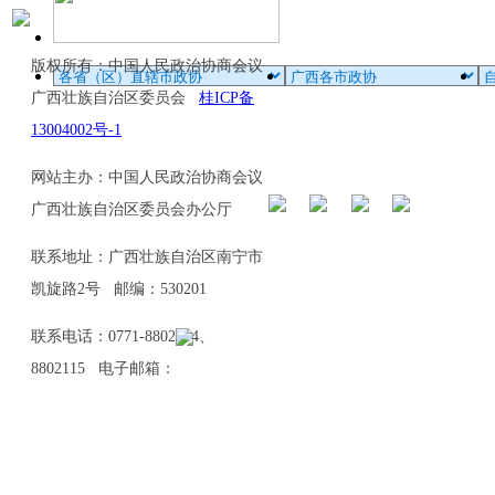
版权所有：中国人民政治协商会议
广西壮族自治区委员会
桂ICP备
13004002号-1
网站主办：中国人民政治协商会议
广西壮族自治区委员会办公厅
联系地址：广西壮族自治区南宁市
凯旋路2号 邮编：530201
联系电话：0771-8802114、
8802115 电子邮箱：