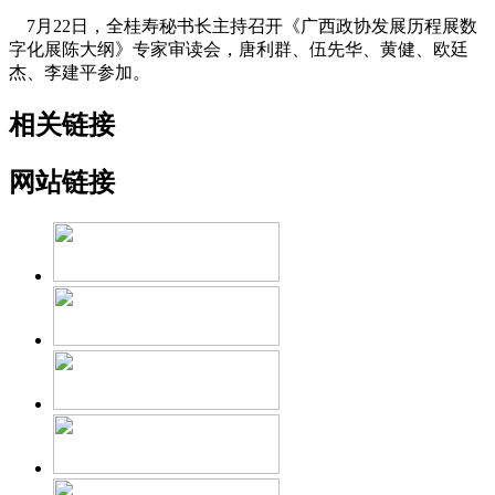
7月22日，全桂寿秘书长主持召开《广西政协发展历程展数
字化展陈大纲》专家审读会，唐利群、伍先华、黄健、欧廷
杰、李建平参加。
相关链接
网站链接