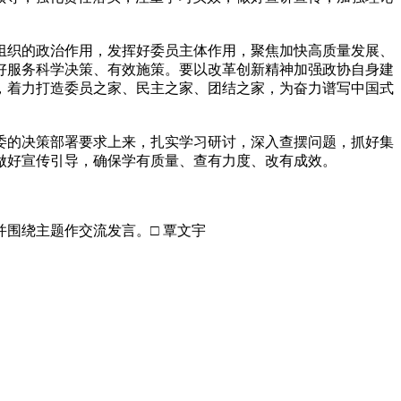
织的政治作用，发挥好委员主体作用，聚焦加快高质量发展、
好服务科学决策、有效施策。要以改革创新精神加强政协自身建
，着力打造委员之家、民主之家、团结之家，为奋力谱写中国式
的决策部署要求上来，扎实学习研讨，深入查摆问题，抓好集
做好宣传引导，确保学有质量、查有力度、改有成效。
并围绕主题作交流发言。□ 覃文宇