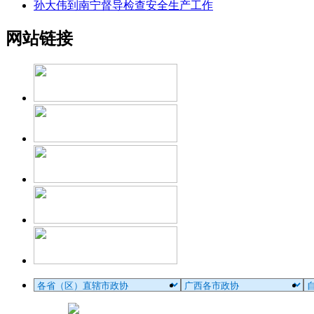
孙大伟到南宁督导检查安全生产工作
网站链接