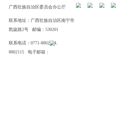
广西壮族自治区委员会办公厅
联系地址：广西壮族自治区南宁市
凯旋路2号 邮编：530201
联系电话：0771-8802114、
8802115 电子邮箱：