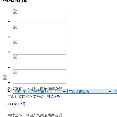
版权所有：中国人民政治协商会议
广西壮族自治区委员会
桂ICP备
13004002号-1
网站主办：中国人民政治协商会议