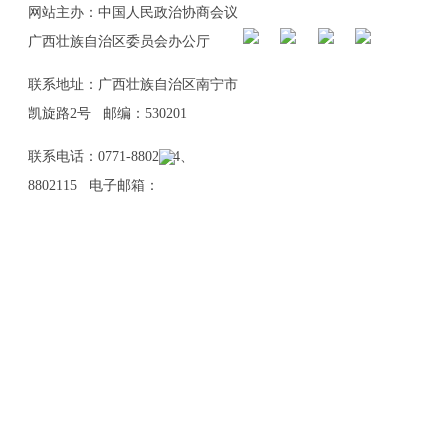
网站主办：中国人民政治协商会议
广西壮族自治区委员会办公厅
联系地址：广西壮族自治区南宁市
凯旋路2号 邮编：530201
联系电话：0771-8802114、
8802115 电子邮箱：