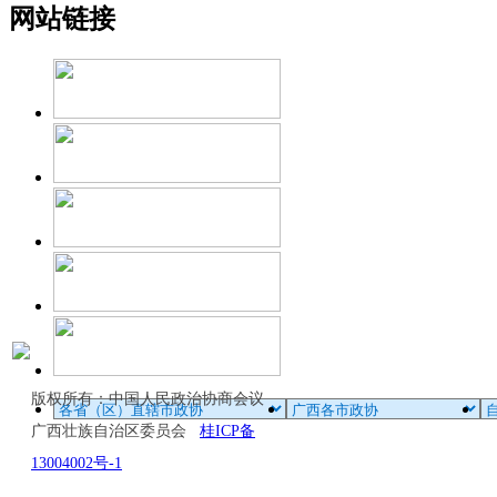
网站链接
版权所有：中国人民政治协商会议
广西壮族自治区委员会
桂ICP备
13004002号-1