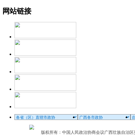
网站链接
版权所有：中国人民政治协商会议广西壮族自治