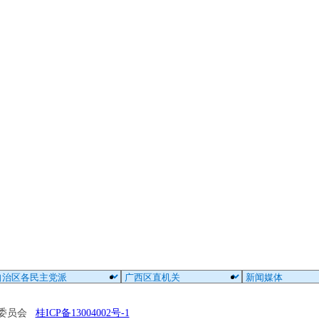
区委员会
桂ICP备13004002号-1