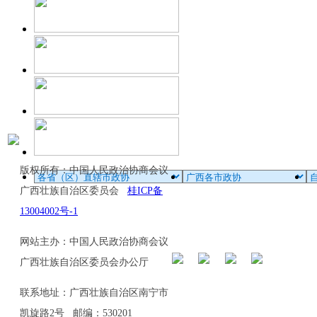
版权所有：中国人民政治协商会议
广西壮族自治区委员会
桂ICP备
13004002号-1
网站主办：中国人民政治协商会议
广西壮族自治区委员会办公厅
联系地址：广西壮族自治区南宁市
凯旋路2号 邮编：530201