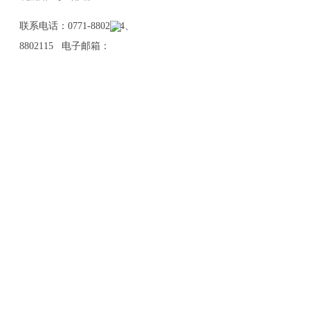
联系电话：0771-8802114、
8802115 电子邮箱：