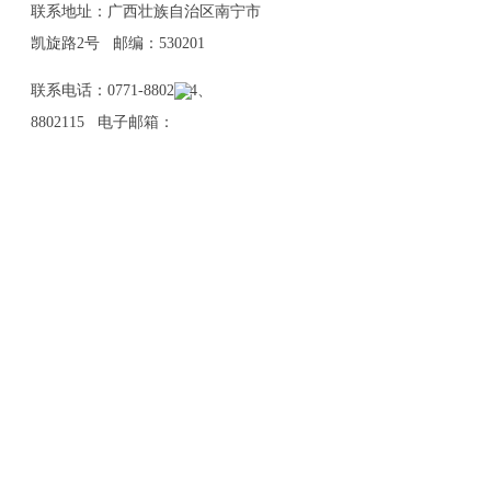
联系地址：广西壮族自治区南宁市
凯旋路2号 邮编：530201
联系电话：0771-8802114、
8802115 电子邮箱：