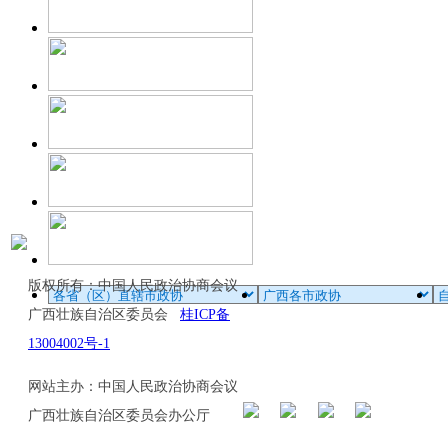
版权所有：中国人民政治协商会议
广西壮族自治区委员会
桂ICP备
13004002号-1
网站主办：中国人民政治协商会议
广西壮族自治区委员会办公厅