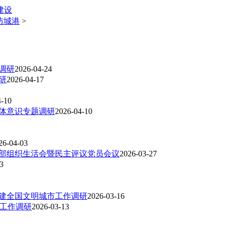
建设
防城港
>
调研
2026-04-24
研
2026-04-17
4-10
同体意识专题调研
2026-04-10
26-04-03
支部组织生活会暨民主评议党员会议
2026-03-27
3
创建全国文明城市工作调研
2026-03-16
”工作调研
2026-03-13