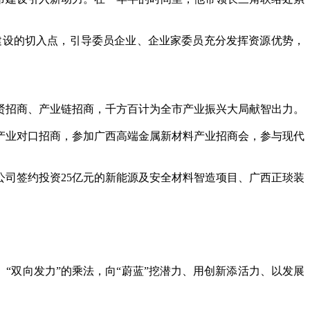
建设的切入点，引导委员企业、企业家委员充分发挥资源优势，
招商、产业链招商，千方百计为全市产业振兴大局献智出力。
业对口招商，参加广西高端金属新材料产业招商会，参与现代
司签约投资25亿元的新能源及安全材料智造项目、广西正琰装
“双向发力”的乘法，向“蔚蓝”挖潜力、用创新添活力、以发展