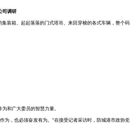
公司调研
的集装箱、起起落落的门式塔吊、来回穿梭的各式车辆，整个码
作为和广大委员的智慧力量。
作为，也必须奋发有为。”在接受记者采访时，防城港市政协党