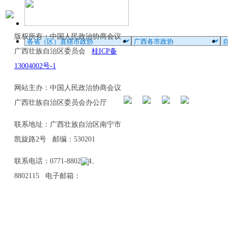
版权所有：中国人民政治协商会议
广西壮族自治区委员会
桂ICP备
13004002号-1
网站主办：中国人民政治协商会议
广西壮族自治区委员会办公厅
联系地址：广西壮族自治区南宁市
凯旋路2号 邮编：530201
联系电话：0771-8802114、
8802115 电子邮箱：