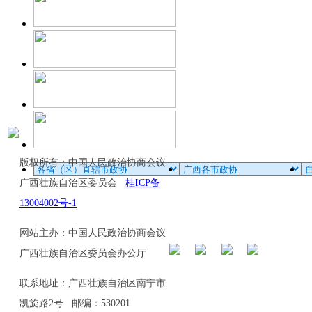
版权所有：中国人民政治协商会议
广西壮族自治区委员会
桂ICP备
13004002号-1
网站主办：中国人民政治协商会议
广西壮族自治区委员会办公厅
联系地址：广西壮族自治区南宁市
凯旋路2号 邮编：530201