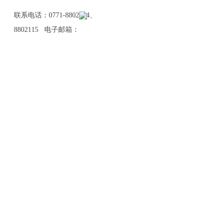
联系电话：0771-8802114、
8802115 电子邮箱：