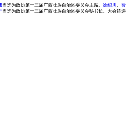
伟
当选为政协第十三届广西壮族自治区委员会主席。
徐绍川
、
费
干
当选为政协第十三届广西壮族自治区委员会秘书长。大会还选