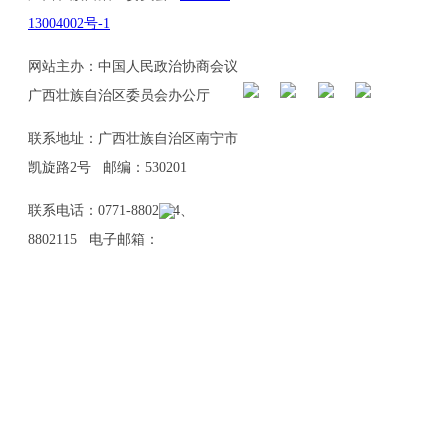
13004002号-1
网站主办：中国人民政治协商会议
广西壮族自治区委员会办公厅
联系地址：广西壮族自治区南宁市
凯旋路2号 邮编：530201
联系电话：0771-8802114、
8802115 电子邮箱：