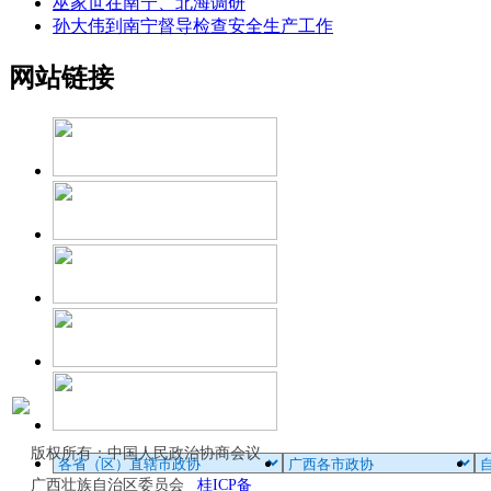
巫家世在南宁、北海调研
孙大伟到南宁督导检查安全生产工作
网站链接
版权所有：中国人民政治协商会议
广西壮族自治区委员会
桂ICP备