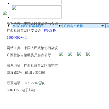
版权所有：中国人民政治协商会议
广西壮族自治区委员会
桂ICP备
13004002号-1
网站主办：中国人民政治协商会议
广西壮族自治区委员会办公厅
联系地址：广西壮族自治区南宁市
凯旋路2号 邮编：530201
联系电话：0771-8802114、
8802115 电子邮箱：