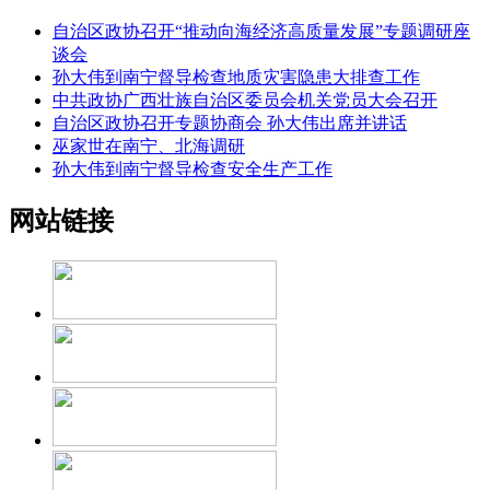
自治区政协召开“推动向海经济高质量发展”专题调研座
谈会
孙大伟到南宁督导检查地质灾害隐患大排查工作
中共政协广西壮族自治区委员会机关党员大会召开
自治区政协召开专题协商会 孙大伟出席并讲话
巫家世在南宁、北海调研
孙大伟到南宁督导检查安全生产工作
网站链接