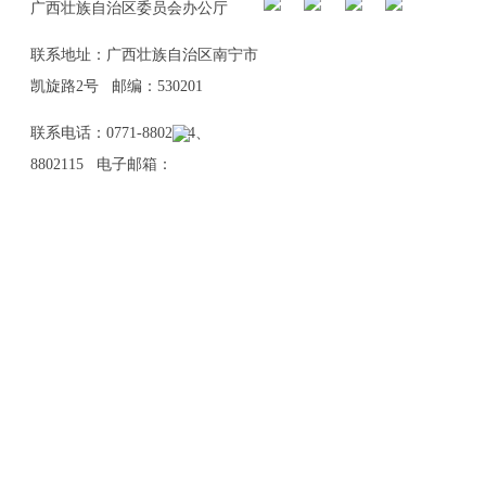
广西壮族自治区委员会办公厅
联系地址：广西壮族自治区南宁市
凯旋路2号 邮编：530201
联系电话：0771-8802114、
8802115 电子邮箱：