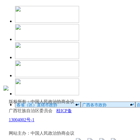
版权所有：中国人民政治协商会议
广西壮族自治区委员会
桂ICP备
13004002号-1
网站主办：中国人民政治协商会议