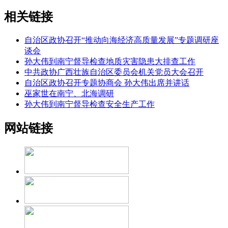
相关链接
自治区政协召开“推动向海经济高质量发展”专题调研座
谈会
孙大伟到南宁督导检查地质灾害隐患大排查工作
中共政协广西壮族自治区委员会机关党员大会召开
自治区政协召开专题协商会 孙大伟出席并讲话
巫家世在南宁、北海调研
孙大伟到南宁督导检查安全生产工作
网站链接