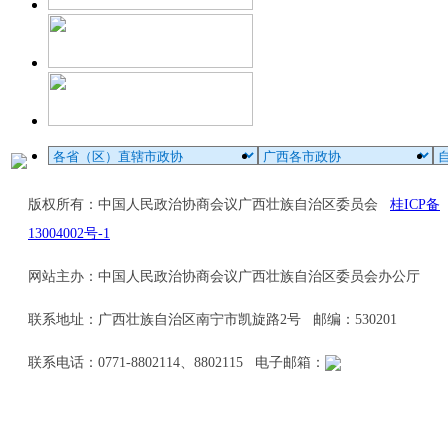
版权所有：中国人民政治协商会议广西壮族自治区委员会
桂ICP备
13004002号-1
网站主办：中国人民政治协商会议广西壮族自治区委员会办公厅
联系地址：广西壮族自治区南宁市凯旋路2号 邮编：530201
联系电话：0771-8802114、8802115 电子邮箱：