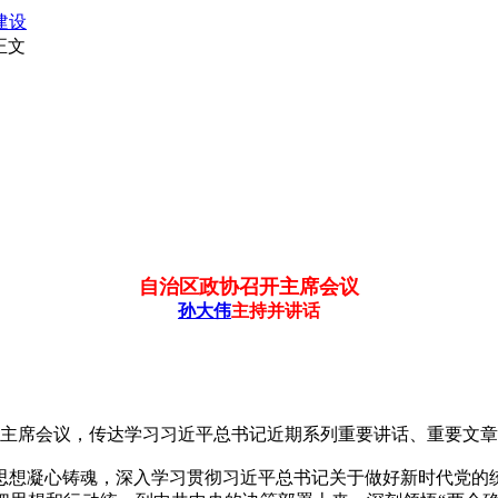
建设
正文
自治区政协召开主席会议
孙大伟
主持并讲话
主席会议，传达学习习近平总书记近期系列重要讲话、重要文章
想凝心铸魂，深入学习贯彻习近平总书记关于做好新时代党的统