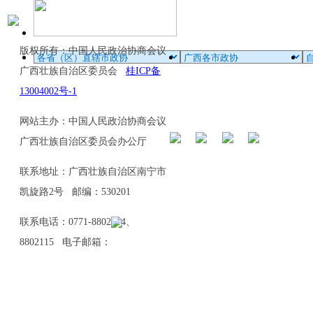
版权所有：中国人民政治协商会议
广西壮族自治区委员会
桂ICP备
13004002号-1
网站主办：中国人民政治协商会议
广西壮族自治区委员会办公厅
联系地址：广西壮族自治区南宁市
凯旋路2号 邮编：530201
联系电话：0771-8802114、
8802115 电子邮箱：