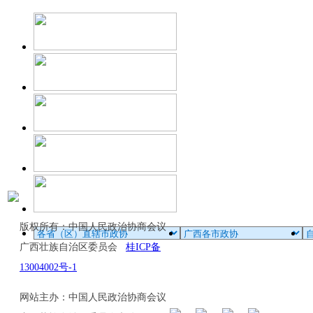
版权所有：中国人民政治协商会议
广西壮族自治区委员会
桂ICP备
13004002号-1
网站主办：中国人民政治协商会议