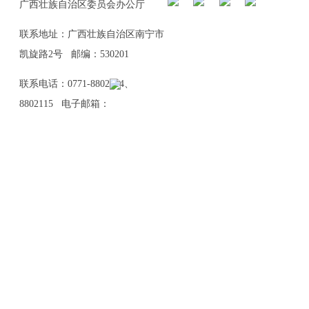
广西壮族自治区委员会办公厅
联系地址：广西壮族自治区南宁市
凯旋路2号 邮编：530201
联系电话：0771-8802114、
8802115 电子邮箱：