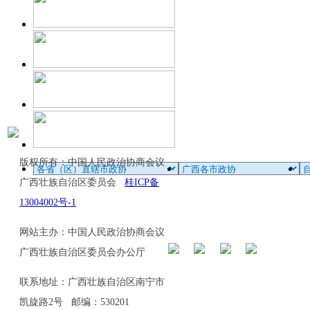
版权所有：中国人民政治协商会议
广西壮族自治区委员会
桂ICP备
13004002号-1
网站主办：中国人民政治协商会议
广西壮族自治区委员会办公厅
联系地址：广西壮族自治区南宁市
凯旋路2号 邮编：530201