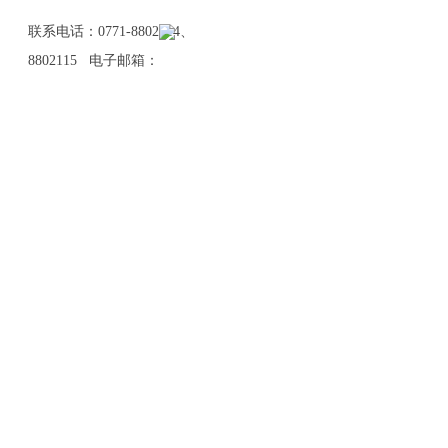
联系电话：0771-8802114、
8802115 电子邮箱：