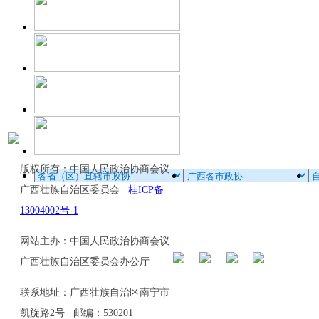
版权所有：中国人民政治协商会议
广西壮族自治区委员会
桂ICP备
13004002号-1
网站主办：中国人民政治协商会议
广西壮族自治区委员会办公厅
联系地址：广西壮族自治区南宁市
凯旋路2号 邮编：530201