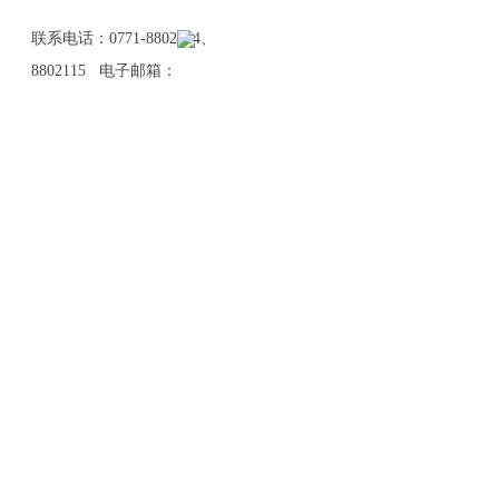
联系电话：0771-8802114、
8802115 电子邮箱：