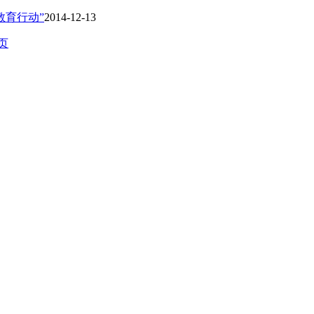
教育行动”
2014-12-13
页