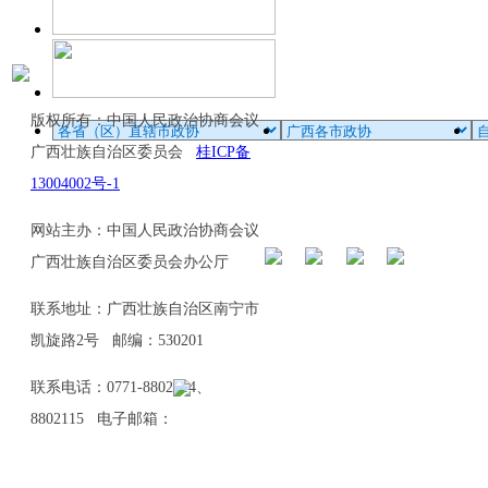
版权所有：中国人民政治协商会议
广西壮族自治区委员会
桂ICP备
13004002号-1
网站主办：中国人民政治协商会议
广西壮族自治区委员会办公厅
联系地址：广西壮族自治区南宁市
凯旋路2号 邮编：530201
联系电话：0771-8802114、
8802115 电子邮箱：