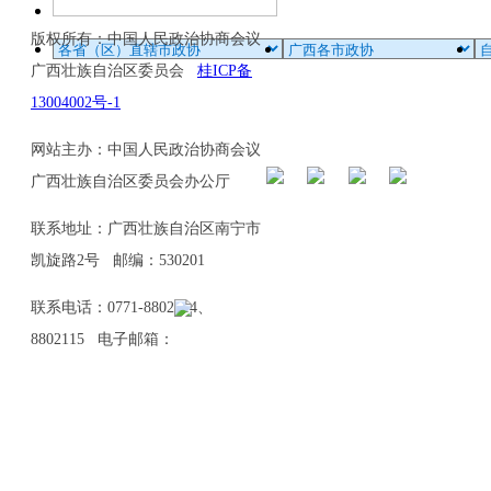
版权所有：中国人民政治协商会议
广西壮族自治区委员会
桂ICP备
13004002号-1
网站主办：中国人民政治协商会议
广西壮族自治区委员会办公厅
联系地址：广西壮族自治区南宁市
凯旋路2号 邮编：530201
联系电话：0771-8802114、
8802115 电子邮箱：