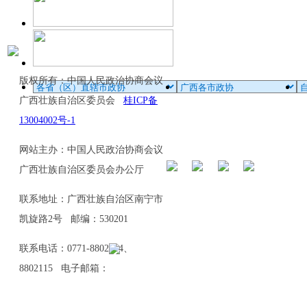
版权所有：中国人民政治协商会议
广西壮族自治区委员会
桂ICP备
13004002号-1
网站主办：中国人民政治协商会议
广西壮族自治区委员会办公厅
联系地址：广西壮族自治区南宁市
凯旋路2号 邮编：530201
联系电话：0771-8802114、
8802115 电子邮箱：