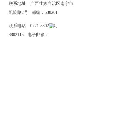
联系地址：广西壮族自治区南宁市
凯旋路2号 邮编：530201
联系电话：0771-8802114、
8802115 电子邮箱：