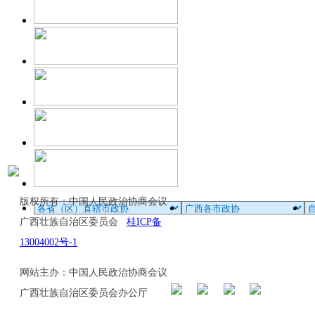
版权所有：中国人民政治协商会议
广西壮族自治区委员会
桂ICP备
13004002号-1
网站主办：中国人民政治协商会议
广西壮族自治区委员会办公厅