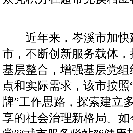
近年来，岑溪市加快建
市，不断创新服务载体，
基层整合，增强基层党组
点和实际需求，该市按照
牌”工作思路，探索建立
享的社会治理新格局。如今