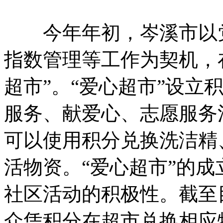
今年年初，岑溪市以党
指数管理等工作为契机，
超市”。“爱心超市”设立
服务、献爱心、志愿服务
可以使用积分兑换洗洁精
活物资。“爱心超市”的
社区活动的积极性。截至
众凭积分在超市兑换相应