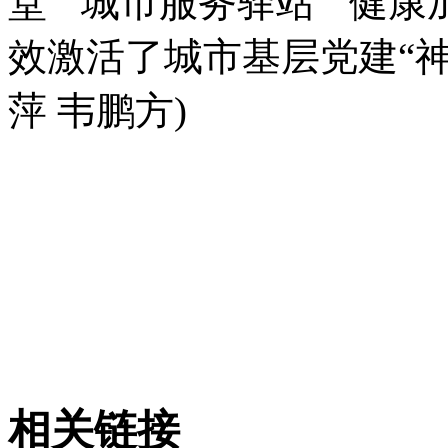
堂”“城市服务驿站”“健
效激活了城市基层党建“神
萍 韦鹏方)
相关链接