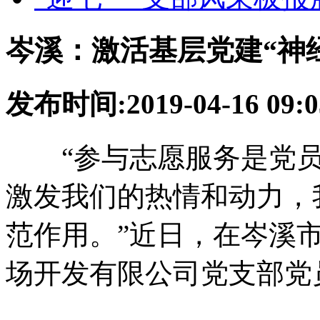
岑溪：激活基层党建“神
发布时间:2019-04-16 0
“参与志愿服务是党员
激发我们的热情和动力，
范作用。”近日，在岑溪
场开发有限公司党支部党