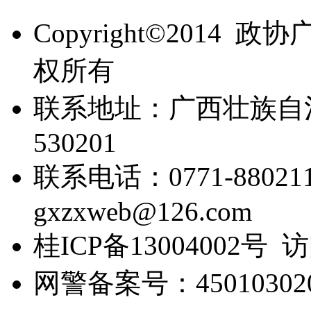
Copyright©201
权所有
联系地址：广西壮族自
530201
联系电话：0771-88021
gxzxweb@126.com
桂ICP备13004002号 
网警备案号：450103020