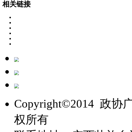
相关链接
Copyright©201
权所有