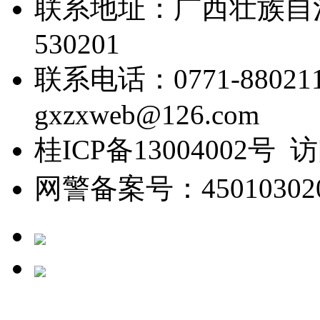
联系地址：广西壮族自
530201
联系电话：0771-88021
gxzxweb@126.com
桂ICP备13004002号 
网警备案号：450103020