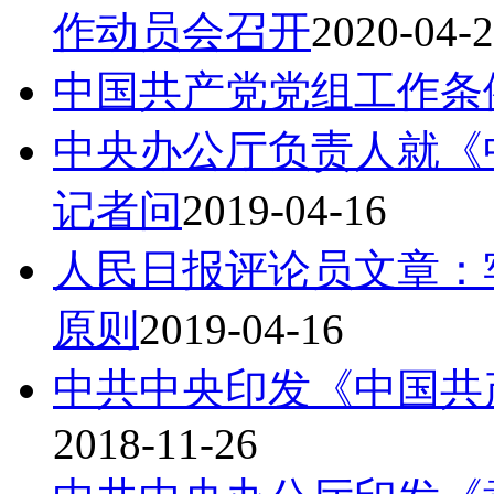
作动员会召开
2020-04-
中国共产党党组工作条
中央办公厅负责人就《
记者问
2019-04-16
人民日报评论员文章：
原则
2019-04-16
中共中央印发《中国共
2018-11-26