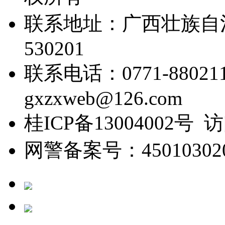
联系地址：广西壮族自
530201
联系电话：0771-88021
gxzxweb@126.com
桂ICP备13004002号 
网警备案号：450103020