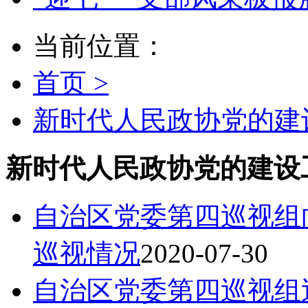
当前位置：
首页 >
新时代人民政协党的建设
新时代人民政协党的建设
自治区党委第四巡视组
巡视情况
2020-07-30
自治区党委第四巡视组