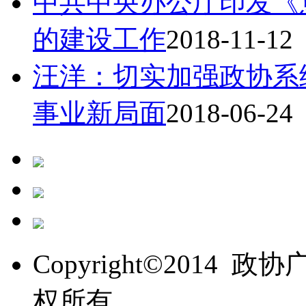
中共中央办公厅印发《
的建设工作
2018-11-12
汪洋：切实加强政协系
事业新局面
2018-06-24
Copyright©201
权所有