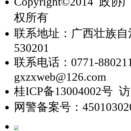
Copyright©201
权所有
联系地址：广西壮族自
530201
联系电话：0771-88021
gxzxweb@126.com
桂ICP备13004002号 
网警备案号：450103020