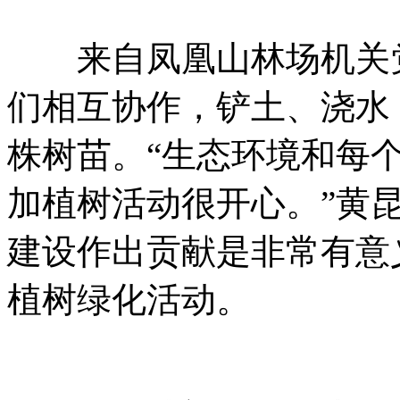
来自凤凰山林场机关党
们相互协作，铲土、浇水
株树苗。“生态环境和每
加植树活动很开心。”黄
建设作出贡献是非常有意
植树绿化活动。