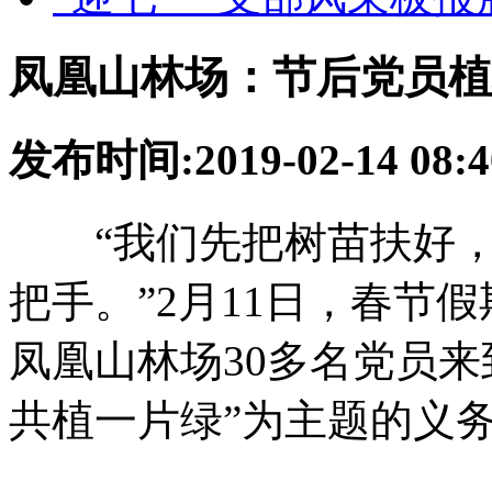
凤凰山林场：节后党员植
发布时间:2019-02-14 0
“我们先把树苗扶好，加
把手。”2月11日，春节
凤凰山林场30多名党员
共植一片绿”为主题的义