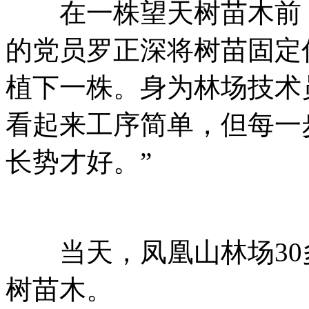
在一株望天树苗木前，
的党员罗正深将树苗固定
植下一株。身为林场技术
看起来工序简单，但每一
长势才好。”
当天，凤凰山林场30多
树苗木。