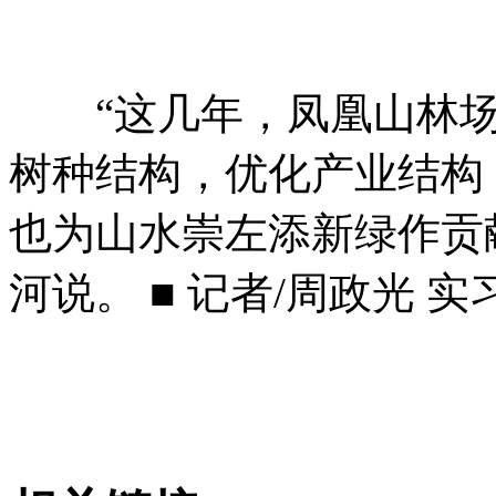
“这几年，凤凰山林场
树种结构，优化产业结构
也为山水崇左添新绿作贡
河说。 ■ 记者/周政光 实