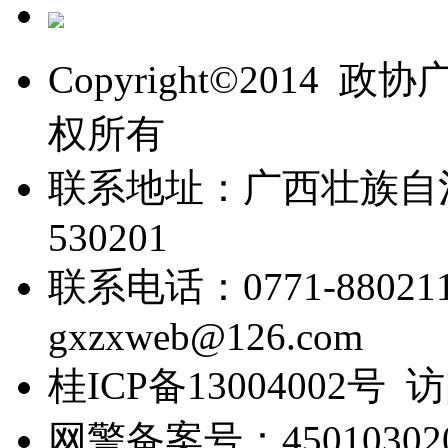
Copyright©201
权所有
联系地址：广西壮族自
530201
联系电话：0771-88021
gxzxweb@126.com
桂ICP备13004002号 
网警备案号：450103020