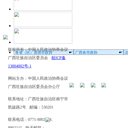
版权所有：中国人民政治协商会议
广西壮族自治区委员会
桂ICP备
13004002号-1
网站主办：中国人民政治协商会议
广西壮族自治区委员会办公厅
联系地址：广西壮族自治区南宁市
凯旋路2号 邮编：530201
联系电话：0771-8802114、
8802115 电子邮箱：