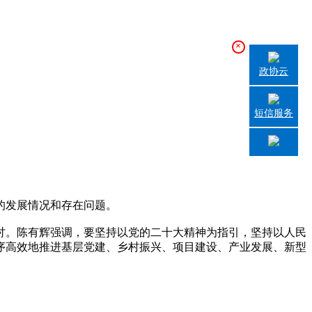
×
政协云
短信服务
的发展情况和存在问题。
。陈有辉强调，要坚持以党的二十大精神为指引，坚持以人民
序高效地推进基层党建、乡村振兴、项目建设、产业发展、新型