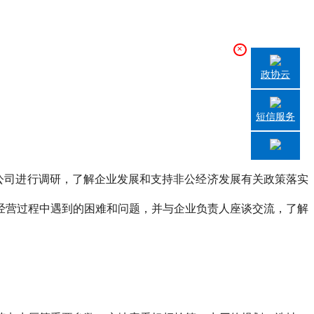
×
政协云
短信服务
公司进行调研，了解企业发展和支持非公经济发展有关政策落实
营过程中遇到的困难和问题，并与企业负责人座谈交流，了解