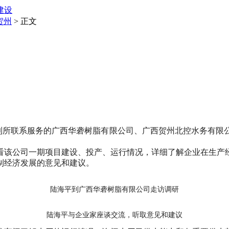
建设
贺州
> 正文
所联系服务的广西华砻树脂有限公司、广西贺州北控水务有限
该公司一期项目建设、投产、运行情况，详细了解企业在生产经
制经济发展的意见和建议。
陆海平到广西华砻树脂有限公司走访调研
陆海平与企业家座谈交流，听取意见和建议