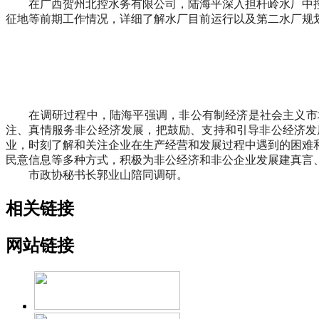
在广西贺州北控水务有限公司，陆海平深入担杆岭水厂中控
征地等前期工作情况，详细了解水厂目前运行以及第二水厂规
在调研过程中，陆海平强调，非公有制经济是社会主义市场经
注、真情服务非公经济发展，把鼓励、支持和引导非公经济发
业，时刻了解和关注企业在生产经营和发展过程中遇到的困难
民意信息等多种方式，积极为非公经济和非公企业发展建真言
市政协秘书长郭业山陪同调研。
相关链接
网站链接