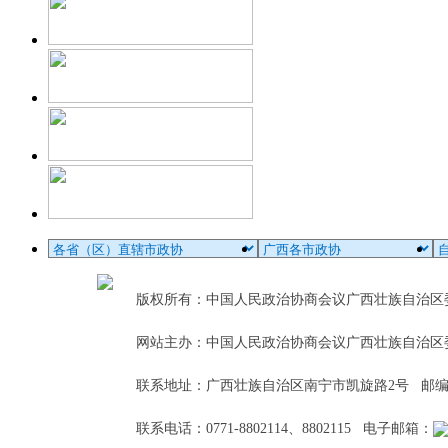
版权所有：中国人民政治协商会议广西壮族自治
网站主办：中国人民政治协商会议广西壮族自治区
联系地址：广西壮族自治区南宁市凯旋路2号 邮编：5
联系电话：0771-8802114、8802115 电子邮箱：