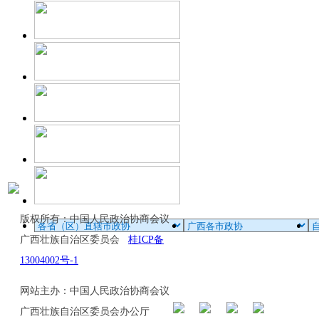
版权所有：中国人民政治协商会议
广西壮族自治区委员会
桂ICP备
13004002号-1
网站主办：中国人民政治协商会议
广西壮族自治区委员会办公厅