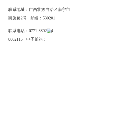
联系地址：广西壮族自治区南宁市
凯旋路2号 邮编：530201
联系电话：0771-8802114、
8802115 电子邮箱：