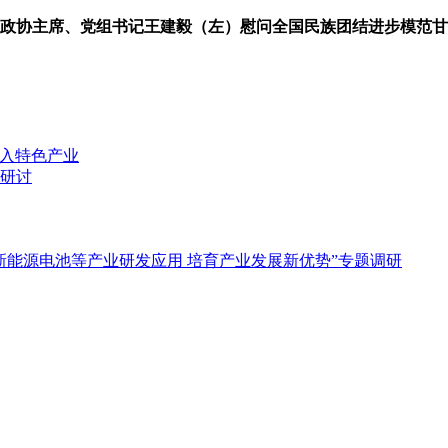
政协主席、党组书记王建毅（左）慰问全国民族团结进步模范甘
融入特色产业
研讨
新能源电池等产业研发应用 培育产业发展新优势”专题调研