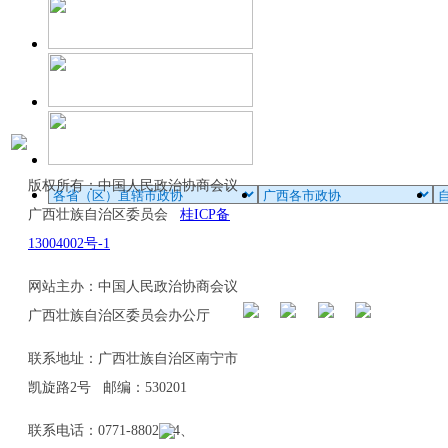
版权所有：中国人民政治协商会议
广西壮族自治区委员会
桂ICP备
13004002号-1
网站主办：中国人民政治协商会议
广西壮族自治区委员会办公厅
联系地址：广西壮族自治区南宁市
凯旋路2号 邮编：530201
联系电话：0771-8802114、