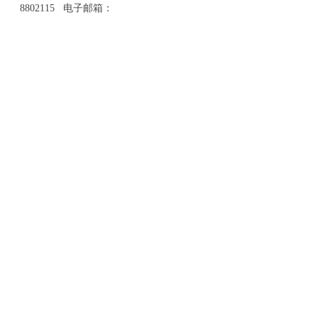
8802115 电子邮箱：