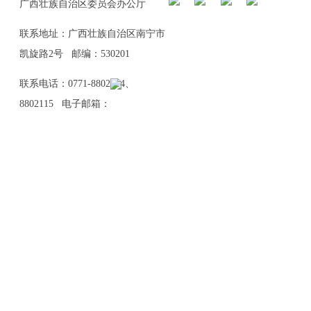
广西壮族自治区委员会办公厅
联系地址：广西壮族自治区南宁市
凯旋路2号 邮编：530201
联系电话：0771-8802114、
8802115 电子邮箱：