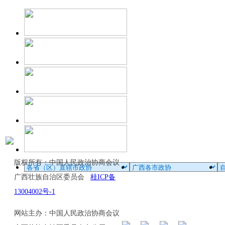
版权所有：中国人民政治协商会议
广西壮族自治区委员会
桂ICP备
13004002号-1
网站主办：中国人民政治协商会议