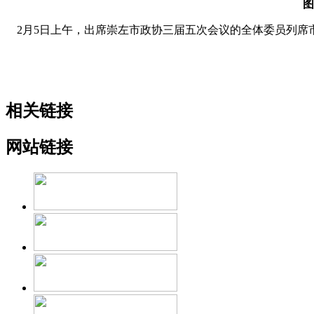
图
2月5日上午，出席崇左市政协三届五次会议的全体委员列席市
相关链接
网站链接