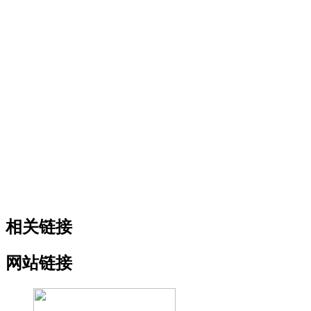
相关链接
网站链接