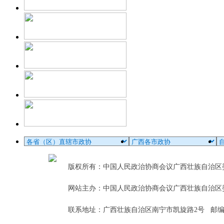
版权所有：中国人民政治协商会议广西壮族自治
网站主办：中国人民政治协商会议广西壮族自治区
联系地址：广西壮族自治区南宁市凯旋路2号 邮编：5