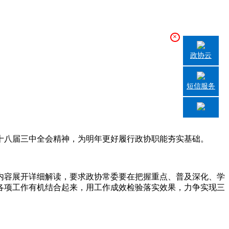
×
政协云
短信服务
共十八届三中全会精神，为明年更好履行政协职能夯实基础。
内容展开详细解读，要求政协常委要在把握重点、普及深化、学
好各项工作有机结合起来，用工作成效检验落实效果，力争实现三