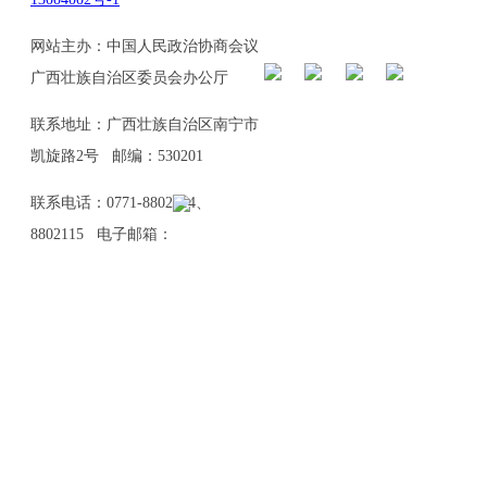
网站主办：中国人民政治协商会议
广西壮族自治区委员会办公厅
联系地址：广西壮族自治区南宁市
凯旋路2号 邮编：530201
联系电话：0771-8802114、
8802115 电子邮箱：