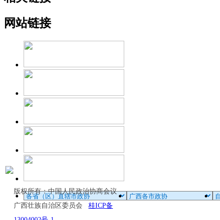
网站链接
版权所有：中国人民政治协商会议
广西壮族自治区委员会
桂ICP备
13004002号-1