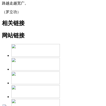
路越走越宽广。
（罗立功）
相关链接
网站链接