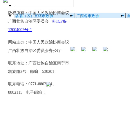
版权所有：中国人民政治协商会议
广西壮族自治区委员会
桂ICP备
13004002号-1
网站主办：中国人民政治协商会议
广西壮族自治区委员会办公厅
联系地址：广西壮族自治区南宁市
凯旋路2号 邮编：530201
联系电话：0771-8802114、
8802115 电子邮箱：