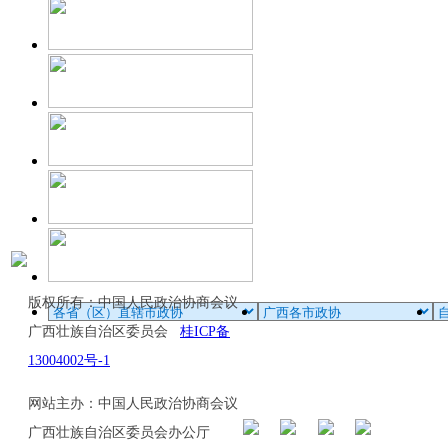
版权所有：中国人民政治协商会议
广西壮族自治区委员会
桂ICP备
13004002号-1
网站主办：中国人民政治协商会议
广西壮族自治区委员会办公厅