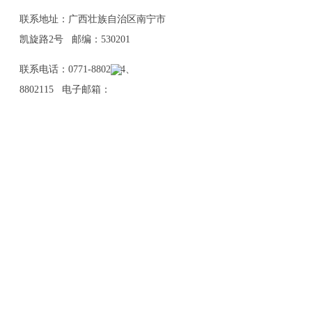
联系地址：广西壮族自治区南宁市
凯旋路2号 邮编：530201
联系电话：0771-8802114、
8802115 电子邮箱：