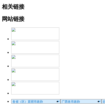
相关链接
网站链接