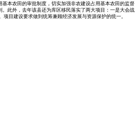
用基本农田的审批制度，切实加强非农建设占用基本农田的监督
则。此外，去年该县还为库区移民落实了两大项目：一是大会战
5万元。项目建设要求做到统筹兼顾经济发展与资源保护的统一。