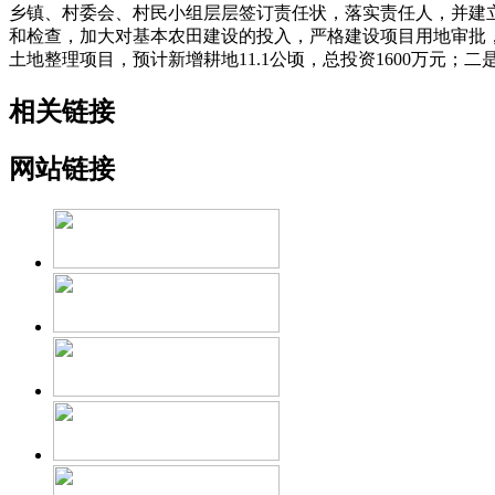
乡镇、村委会、村民小组层层签订责任状，落实责任人，并建
和检查，加大对基本农田建设的投入，严格建设项目用地审批
土地整理项目，预计新增耕地11.1公顷，总投资1600万元；
相关链接
网站链接